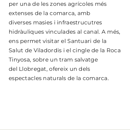
per una de les zones agrícoles més
extenses de la comarca, amb
diverses masies i infraestrucutres
hidràuliques vinculades al canal. A més,
ens permet visitar el Santuari de la
Salut de Viladordis i el cingle de la Roca
Tinyosa, sobre un tram salvatge
del Llobregat, ofereix un dels
espectacles naturals de la comarca.