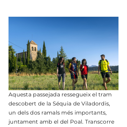
Aquesta passejada ressegueix el tram
descobert de la Séquia de Viladordis,
un dels dos ramals més importants,
juntament amb el del Poal. Transcorre