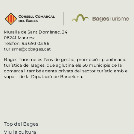
Muralla de Sant Domènec, 24
08241 Manresa
Telèfon: 93 693 03 96
turisme@ccbages.cat
Bages Turisme és l’ens de gestió, promoció i planificació
turística del Bages, que aglutina els 30 municipis de la
comarca i també agents privats del sector turístic amb el
suport de la Diputació de Barcelona.
Top del Bages
Viu la cultura