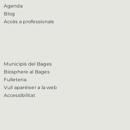
Agenda
Blog
Accés a professionals
Municipis del Bages
Biosphere al Bages
Fulleteria
Vull aparèixer a la web
Accessibilitat