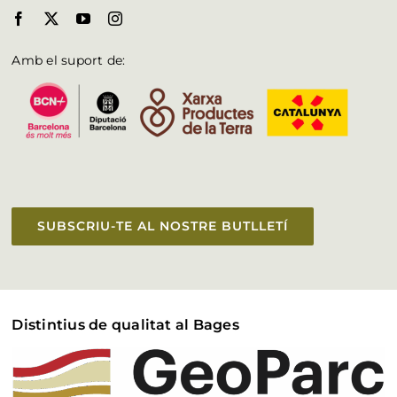
Amb el suport de:
SUBSCRIU-TE AL NOSTRE BUTLLETÍ
Distintius de qualitat al Bages