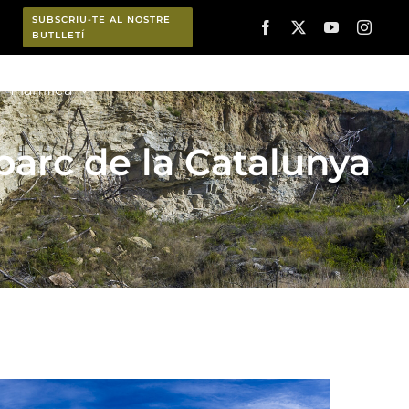
SUBSCRIU-TE AL NOSTRE
BUTLLETÍ
Planifica
parc de la Catalunya