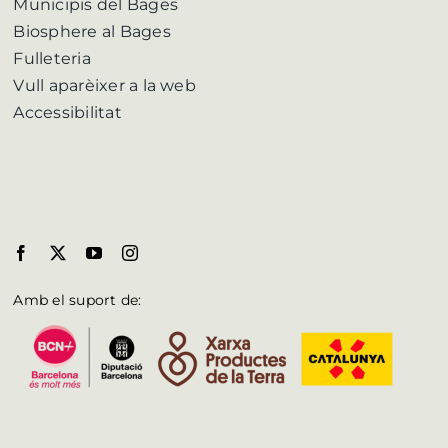
Municipis del Bages
Biosphere al Bages
Fulleteria
Vull aparèixer a la web
Accessibilitat
Amb el suport de: