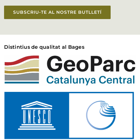
SUBSCRIU-TE AL NOSTRE BUTLLETÍ
Distintius de qualitat al Bages