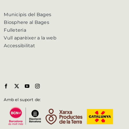
Municipis del Bages
Biosphere al Bages
Fulleteria
Vull aparèixer a la web
Accessibilitat
Amb el suport de: