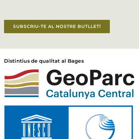
SUBSCRIU-TE AL NOSTRE BUTLLETÍ
Distintius de qualitat al Bages