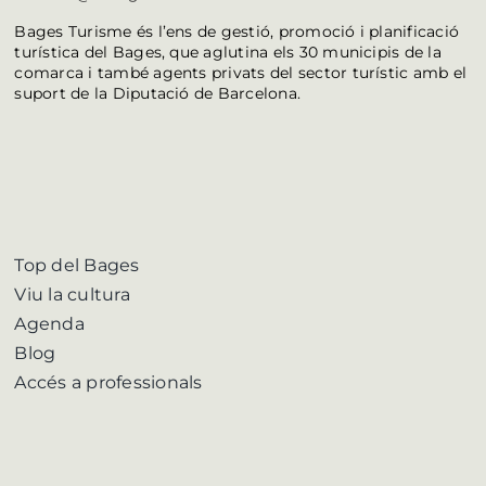
Bages Turisme és l’ens de gestió, promoció i planificació
turística del Bages, que aglutina els 30 municipis de la
comarca i també agents privats del sector turístic amb el
suport de la Diputació de Barcelona.
Top del Bages
Viu la cultura
Agenda
Blog
Accés a professionals