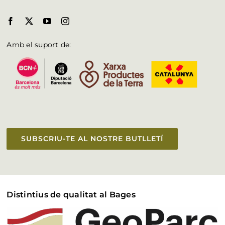
Amb el suport de:
SUBSCRIU-TE AL NOSTRE BUTLLETÍ
Distintius de qualitat al Bages