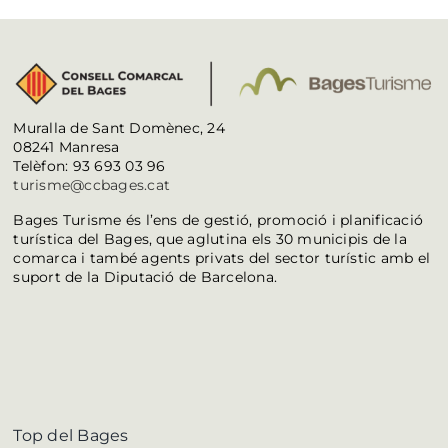
Muralla de Sant Domènec, 24
08241 Manresa
Telèfon: 93 693 03 96
turisme@ccbages.cat
Bages Turisme és l’ens de gestió, promoció i planificació
turística del Bages, que aglutina els 30 municipis de la
comarca i també agents privats del sector turístic amb el
suport de la Diputació de Barcelona.
Top del Bages