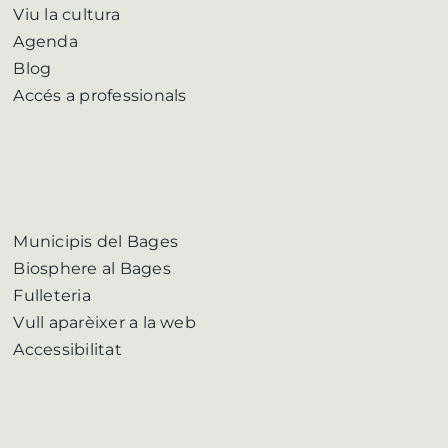
Viu la cultura
Agenda
Blog
Accés a professionals
Municipis del Bages
Biosphere al Bages
Fulleteria
Vull aparèixer a la web
Accessibilitat