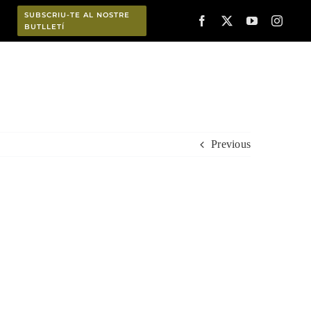
SUBSCRIU-TE AL NOSTRE
BUTLLETÍ
Planifica
Previous