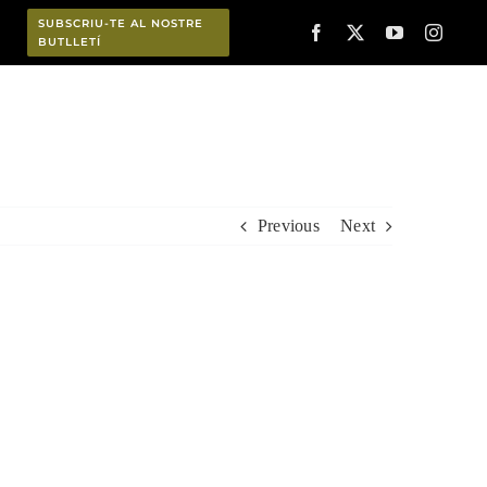
SUBSCRIU-TE AL NOSTRE
BUTLLETÍ
Planifica
Previous
Next