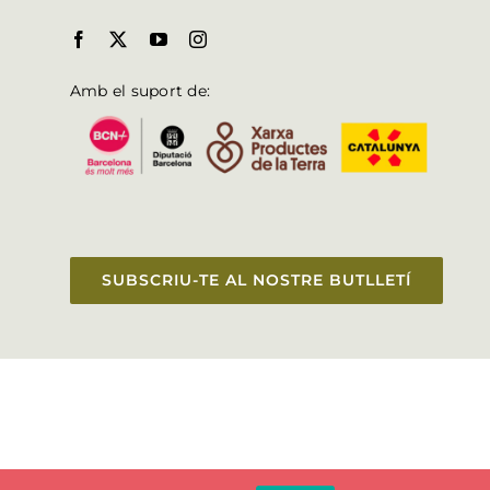
Amb el suport de:
SUBSCRIU-TE AL NOSTRE BUTLLETÍ