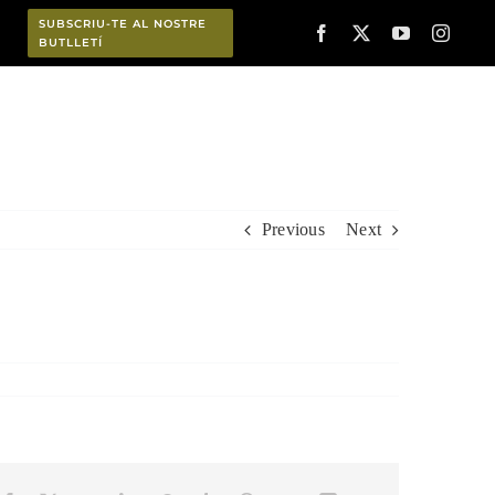
SUBSCRIU-TE AL NOSTRE
BUTLLETÍ
Planifica
Previous
Next