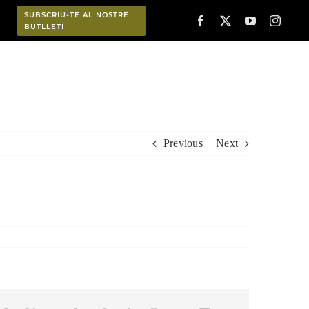
SUBSCRIU-TE AL NOSTRE
BUTLLETÍ
Planifica
Previous
Next