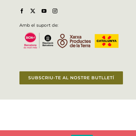
Amb el suport de:
SUBSCRIU-TE AL NOSTRE BUTLLETÍ