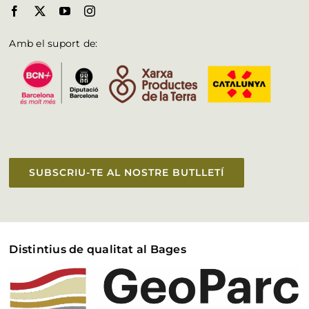
Amb el suport de:
SUBSCRIU-TE AL NOSTRE BUTLLETÍ
Distintius de qualitat al Bages