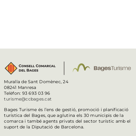
Muralla de Sant Domènec, 24
08241 Manresa
Telèfon: 93 693 03 96
turisme@ccbages.cat
Bages Turisme és l’ens de gestió, promoció i planificació
turística del Bages, que aglutina els 30 municipis de la
comarca i també agents privats del sector turístic amb el
suport de la Diputació de Barcelona.