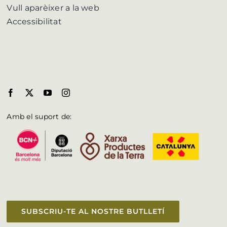
Vull aparèixer a la web
Accessibilitat
Amb el suport de:
SUBSCRIU-TE AL NOSTRE BUTLLETÍ