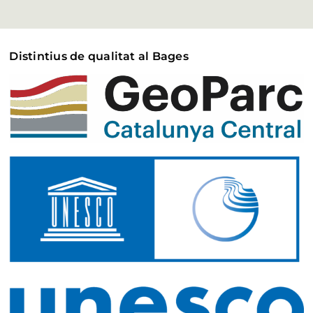
Distintius de qualitat al Bages