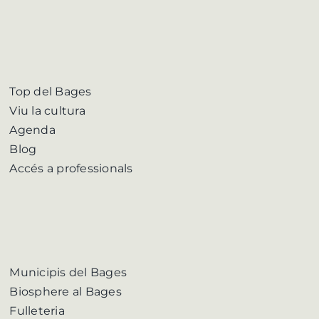
Top del Bages
Viu la cultura
Agenda
Blog
Accés a professionals
Municipis del Bages
Biosphere al Bages
Fulleteria