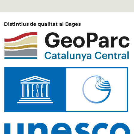
Distintius de qualitat al Bages