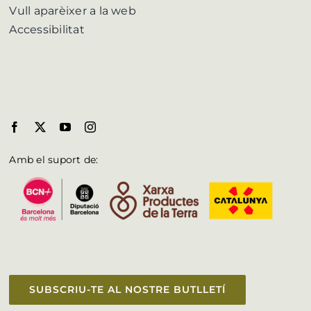
Vull aparèixer a la web
Accessibilitat
Amb el suport de:
SUBSCRIU-TE AL NOSTRE BUTLLETÍ