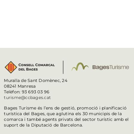
Muralla de Sant Domènec, 24
08241 Manresa
Telèfon: 93 693 03 96
turisme@ccbages.cat
Bages Turisme és l’ens de gestió, promoció i planificació
turística del Bages, que aglutina els 30 municipis de la
comarca i també agents privats del sector turístic amb el
suport de la Diputació de Barcelona.