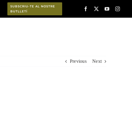
SUBSCRIU-TE AL NOSTRE
BUTLLETÍ
Planifica
Previous
Next