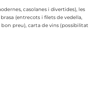
odernes, casolanes i divertides), les
brasa (entrecots i filets de vedella,
 bon preu), carta de vins (possibilitat