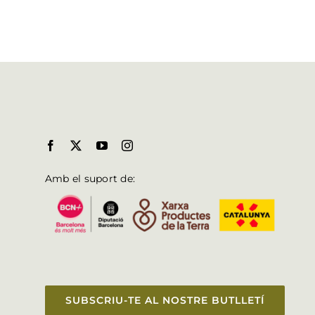
Amb el suport de:
SUBSCRIU-TE AL NOSTRE BUTLLETÍ