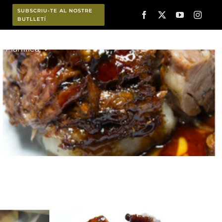
SUBSCRIU-TE AL NOSTRE
BUTLLETÍ
Planifica