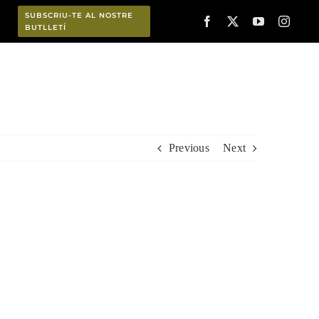
SUBSCRIU-TE AL NOSTRE
BUTLLETÍ
Planifica
Previous
Next