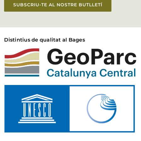
SUBSCRIU-TE AL NOSTRE BUTLLETÍ
Distintius de qualitat al Bages