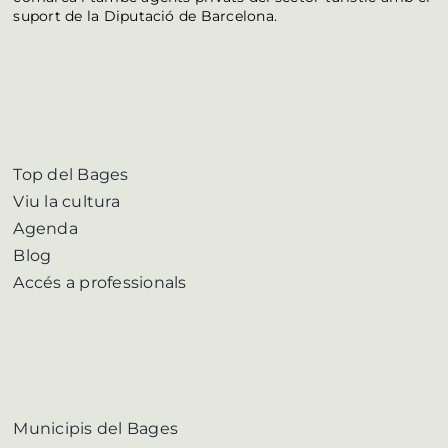
suport de la Diputació de Barcelona.
Top del Bages
Viu la cultura
Agenda
Blog
Accés a professionals
Municipis del Bages