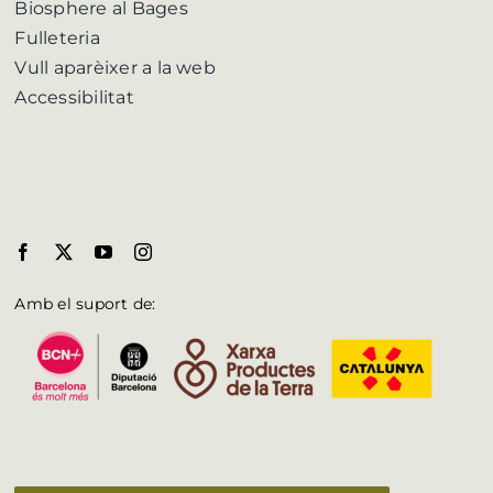
Biosphere al Bages
Fulleteria
Vull aparèixer a la web
Accessibilitat
Amb el suport de: