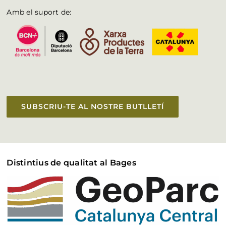
Amb el suport de:
SUBSCRIU-TE AL NOSTRE BUTLLETÍ
Distintius de qualitat al Bages