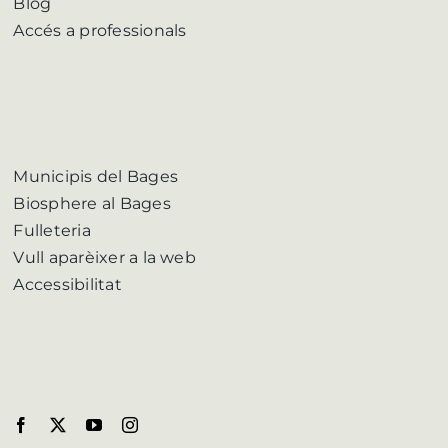
Blog
Accés a professionals
Municipis del Bages
Biosphere al Bages
Fulleteria
Vull aparèixer a la web
Accessibilitat