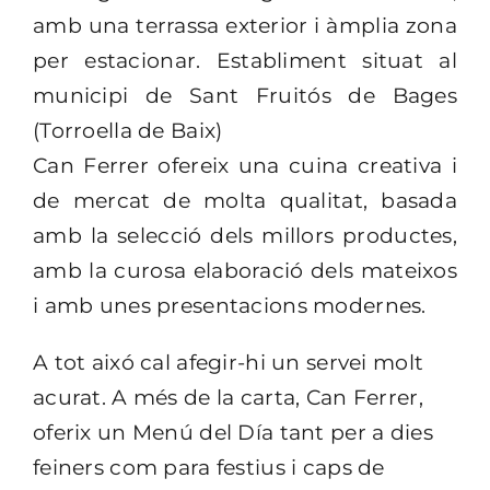
amb una terrassa exterior i àmplia zona
per estacionar. Establiment situat al
municipi de Sant Fruitós de Bages
(Torroella de Baix)
Can Ferrer ofereix una cuina creativa i
de mercat de molta qualitat, basada
amb la selecció dels millors productes,
amb la curosa elaboració dels mateixos
i amb unes presentacions modernes.
A tot aixó cal afegir-hi un servei molt
acurat. A més de la carta, Can Ferrer,
oferix un Menú del Día tant per a dies
feiners com para festius i caps de