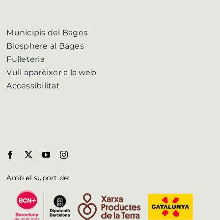
Municipis del Bages
Biosphere al Bages
Fulleteria
Vull aparèixer a la web
Accessibilitat
Amb el suport de: