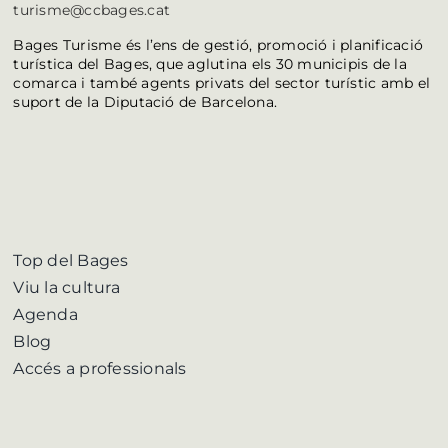
turisme@ccbages.cat
Bages Turisme és l’ens de gestió, promoció i planificació
turística del Bages, que aglutina els 30 municipis de la
comarca i també agents privats del sector turístic amb el
suport de la Diputació de Barcelona.
Top del Bages
Viu la cultura
Agenda
Blog
Accés a professionals