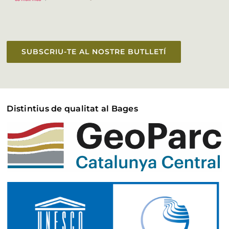
SUBSCRIU-TE AL NOSTRE BUTLLETÍ
Distintius de qualitat al Bages