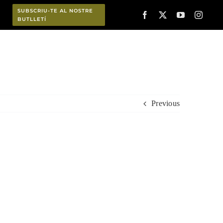
SUBSCRIU-TE AL NOSTRE
BUTLLETÍ
Planifica
Previous