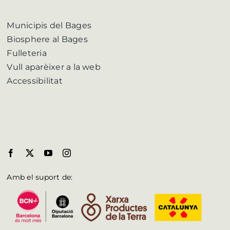
Municipis del Bages
Biosphere al Bages
Fulleteria
Vull aparèixer a la web
Accessibilitat
Amb el suport de: