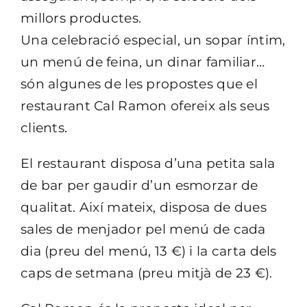
millors productes.
Una celebració especial, un sopar íntim,
un menú de feina, un dinar familiar…
són algunes de les propostes que el
restaurant Cal Ramon ofereix als seus
clients.
El restaurant disposa d’una petita sala
de bar per gaudir d’un esmorzar de
qualitat. Així mateix, disposa de dues
sales de menjador pel menú de cada
dia (preu del menú, 13 €) i la carta dels
caps de setmana (preu mitjà de 23 €).