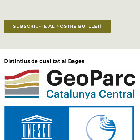
SUBSCRIU-TE AL NOSTRE BUTLLETÍ
Distintius de qualitat al Bages