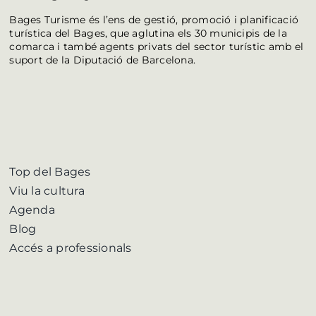
Bages Turisme és l’ens de gestió, promoció i planificació
turística del Bages, que aglutina els 30 municipis de la
comarca i també agents privats del sector turístic amb el
suport de la Diputació de Barcelona.
Top del Bages
Viu la cultura
Agenda
Blog
Accés a professionals