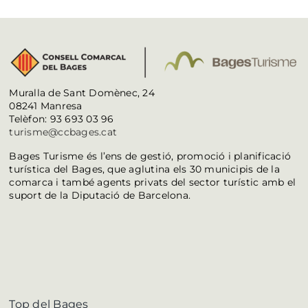
Muralla de Sant Domènec, 24
08241 Manresa
Telèfon: 93 693 03 96
turisme@ccbages.cat
Bages Turisme és l’ens de gestió, promoció i planificació
turística del Bages, que aglutina els 30 municipis de la
comarca i també agents privats del sector turístic amb el
suport de la Diputació de Barcelona.
Top del Bages