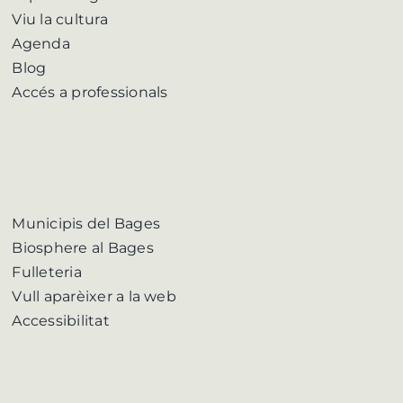
Viu la cultura
Agenda
Blog
Accés a professionals
Municipis del Bages
Biosphere al Bages
Fulleteria
Vull aparèixer a la web
Accessibilitat