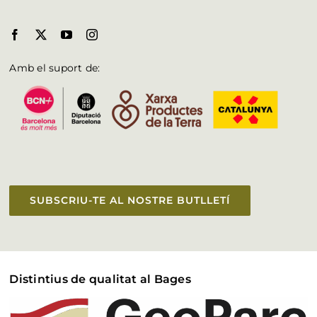
Amb el suport de:
SUBSCRIU-TE AL NOSTRE BUTLLETÍ
Distintius de qualitat al Bages