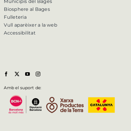
Municipis del Bages
Biosphere al Bages
Fulleteria
Vull aparèixer a la web
Accessibilitat
Amb el suport de: