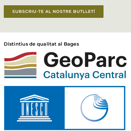
SUBSCRIU-TE AL NOSTRE BUTLLETÍ
Distintius de qualitat al Bages