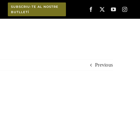
SUBSCRIU-TE AL NOSTRE
BUTLLETÍ
Planifica
Previous