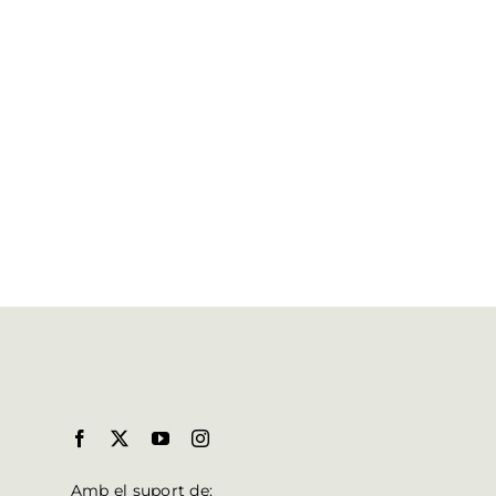
Amb el suport de: