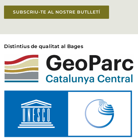
SUBSCRIU-TE AL NOSTRE BUTLLETÍ
Distintius de qualitat al Bages