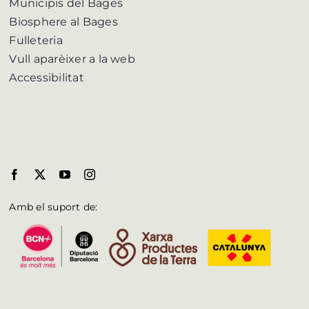
Municipis del Bages
Biosphere al Bages
Fulleteria
Vull aparèixer a la web
Accessibilitat
Amb el suport de: