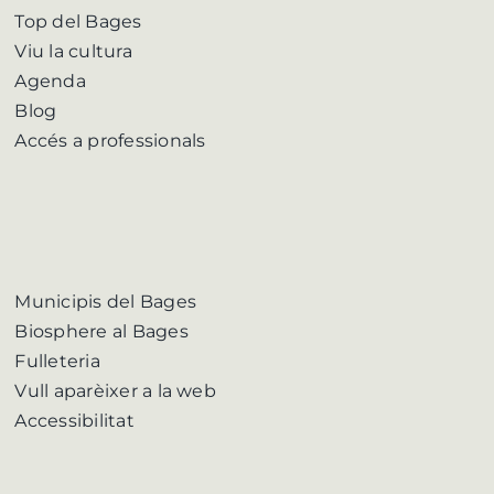
Top del Bages
Viu la cultura
Agenda
Blog
Accés a professionals
Municipis del Bages
Biosphere al Bages
Fulleteria
Vull aparèixer a la web
Accessibilitat