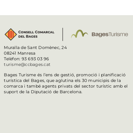
Muralla de Sant Domènec, 24
08241 Manresa
Telèfon: 93 693 03 96
turisme@ccbages.cat
Bages Turisme és l’ens de gestió, promoció i planificació
turística del Bages, que aglutina els 30 municipis de la
comarca i també agents privats del sector turístic amb el
suport de la Diputació de Barcelona.