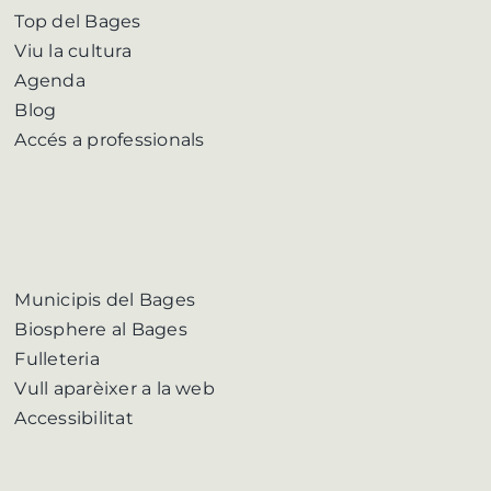
Top del Bages
Viu la cultura
Agenda
Blog
Accés a professionals
Municipis del Bages
Biosphere al Bages
Fulleteria
Vull aparèixer a la web
Accessibilitat