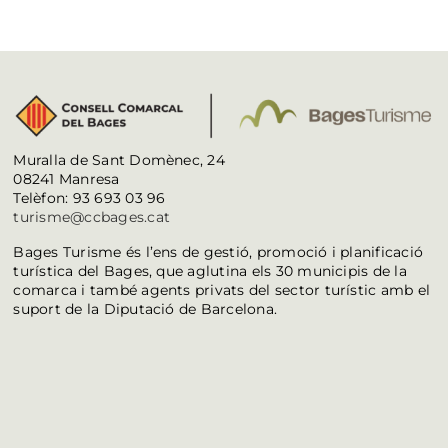
Muralla de Sant Domènec, 24
08241 Manresa
Telèfon: 93 693 03 96
turisme@ccbages.cat
Bages Turisme és l’ens de gestió, promoció i planificació
turística del Bages, que aglutina els 30 municipis de la
comarca i també agents privats del sector turístic amb el
suport de la Diputació de Barcelona.