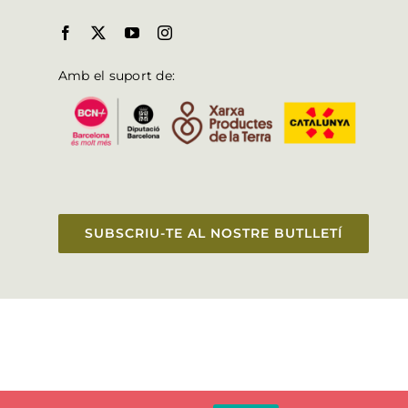
Amb el suport de:
SUBSCRIU-TE AL NOSTRE BUTLLETÍ