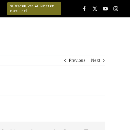
SUBSCRIU-TE AL NOSTRE
BUTLLETÍ
Planifica
Previous
Next