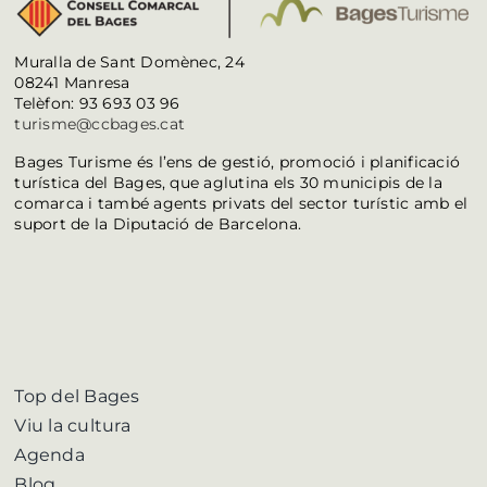
Muralla de Sant Domènec, 24
08241 Manresa
Telèfon: 93 693 03 96
turisme@ccbages.cat
Bages Turisme és l’ens de gestió, promoció i planificació
turística del Bages, que aglutina els 30 municipis de la
comarca i també agents privats del sector turístic amb el
suport de la Diputació de Barcelona.
Top del Bages
Viu la cultura
Agenda
Blog