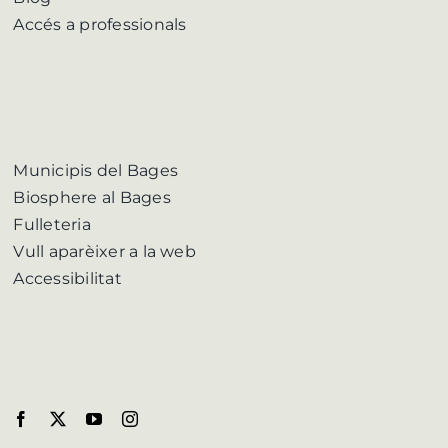
Accés a professionals
Municipis del Bages
Biosphere al Bages
Fulleteria
Vull aparèixer a la web
Accessibilitat