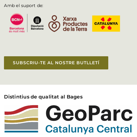
Amb el suport de:
SUBSCRIU-TE AL NOSTRE BUTLLETÍ
Distintius de qualitat al Bages