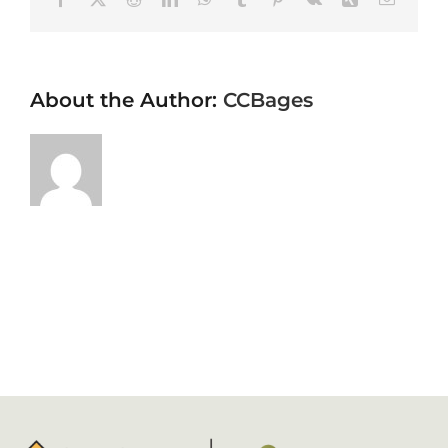
About the Author:
CCBages