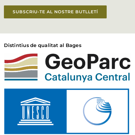
SUBSCRIU-TE AL NOSTRE BUTLLETÍ
Distintius de qualitat al Bages