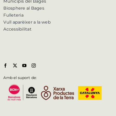
Municipis del Bages
Biosphere al Bages
Fulleteria
Vull aparèixer a la web
Accessibilitat
Amb el suport de: