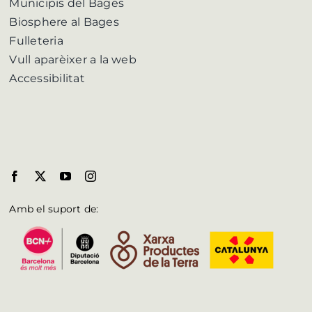
Municipis del Bages
Biosphere al Bages
Fulleteria
Vull aparèixer a la web
Accessibilitat
Amb el suport de: