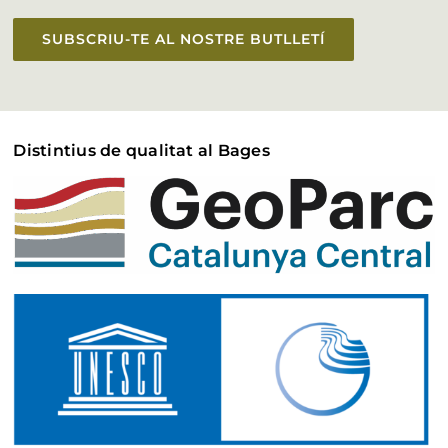
SUBSCRIU-TE AL NOSTRE BUTLLETÍ
Distintius de qualitat al Bages