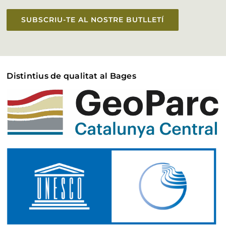
SUBSCRIU-TE AL NOSTRE BUTLLETÍ
Distintius de qualitat al Bages