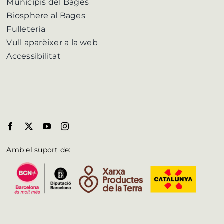
Municipis del Bages
Biosphere al Bages
Fulleteria
Vull aparèixer a la web
Accessibilitat
Amb el suport de: