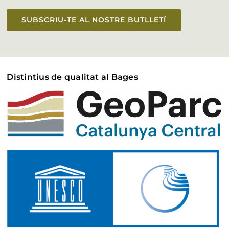
SUBSCRIU-TE AL NOSTRE BUTLLETÍ
Distintius de qualitat al Bages