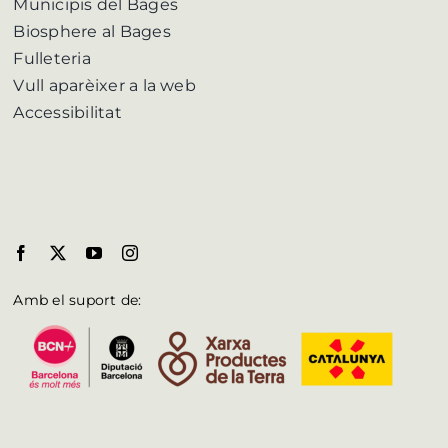
Municipis del Bages
Biosphere al Bages
Fulleteria
Vull aparèixer a la web
Accessibilitat
Amb el suport de: