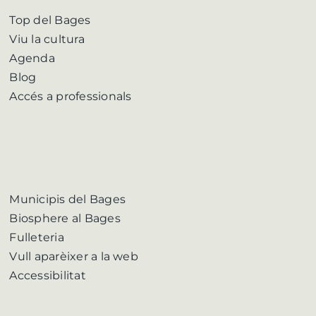
Top del Bages
Viu la cultura
Agenda
Blog
Accés a professionals
Municipis del Bages
Biosphere al Bages
Fulleteria
Vull aparèixer a la web
Accessibilitat