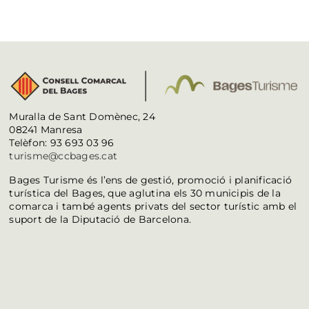
Muralla de Sant Domènec, 24
08241 Manresa
Telèfon: 93 693 03 96
turisme@ccbages.cat
Bages Turisme és l’ens de gestió, promoció i planificació
turística del Bages, que aglutina els 30 municipis de la
comarca i també agents privats del sector turístic amb el
suport de la Diputació de Barcelona.