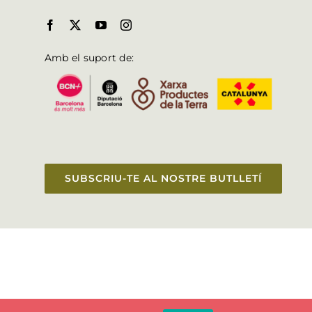
Amb el suport de:
SUBSCRIU-TE AL NOSTRE BUTLLETÍ