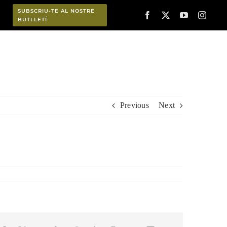
SUBSCRIU-TE AL NOSTRE
BUTLLETÍ
Planifica
Previous
Next