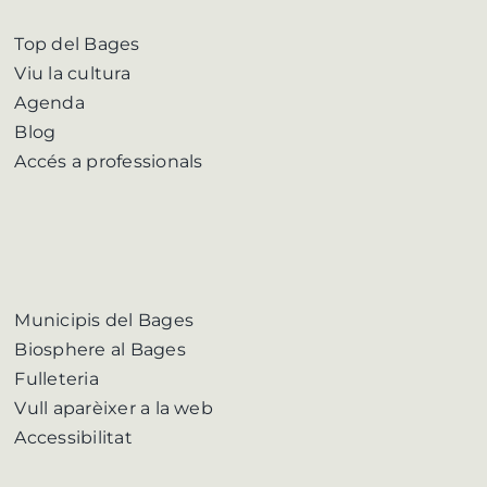
Top del Bages
Viu la cultura
Agenda
Blog
Accés a professionals
Municipis del Bages
Biosphere al Bages
Fulleteria
Vull aparèixer a la web
Accessibilitat