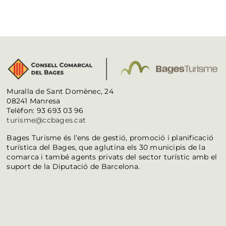
Muralla de Sant Domènec, 24
08241 Manresa
Telèfon: 93 693 03 96
turisme@ccbages.cat
Bages Turisme és l’ens de gestió, promoció i planificació
turística del Bages, que aglutina els 30 municipis de la
comarca i també agents privats del sector turístic amb el
suport de la Diputació de Barcelona.