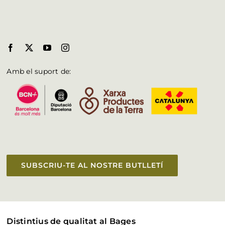
Amb el suport de:
SUBSCRIU-TE AL NOSTRE BUTLLETÍ
Distintius de qualitat al Bages