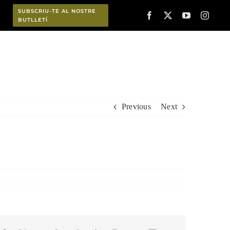
SUBSCRIU-TE AL NOSTRE
BUTLLETÍ
Planifica
Previous
Next