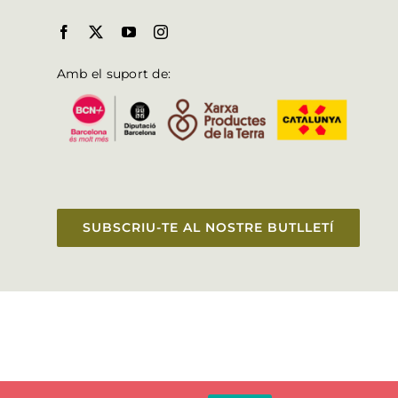
Amb el suport de:
SUBSCRIU-TE AL NOSTRE BUTLLETÍ