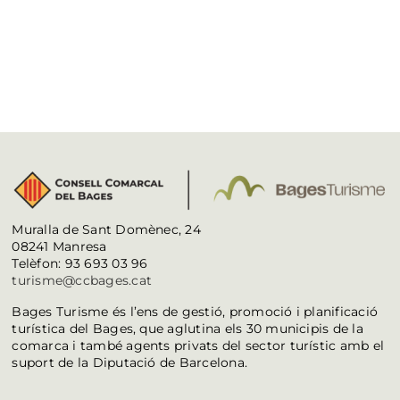
Muralla de Sant Domènec, 24
08241 Manresa
Telèfon: 93 693 03 96
turisme@ccbages.cat
Bages Turisme és l’ens de gestió, promoció i planificació
turística del Bages, que aglutina els 30 municipis de la
comarca i també agents privats del sector turístic amb el
suport de la Diputació de Barcelona.