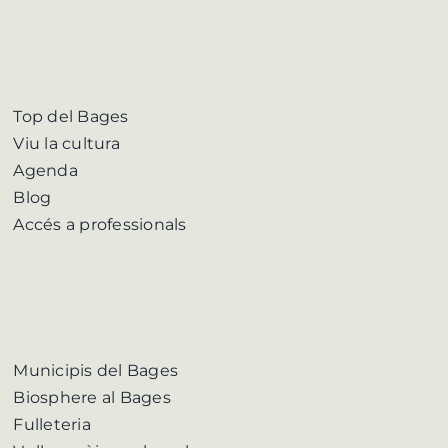
Top del Bages
Viu la cultura
Agenda
Blog
Accés a professionals
Municipis del Bages
Biosphere al Bages
Fulleteria