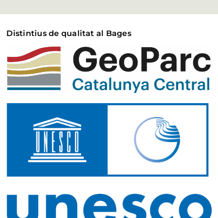
Distintius de qualitat al Bages