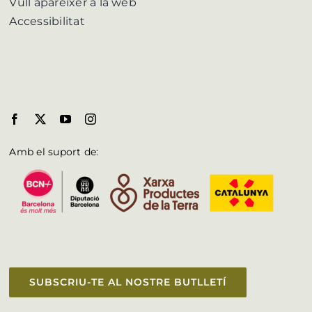
Vull aparèixer a la web
Accessibilitat
Amb el suport de:
SUBSCRIU-TE AL NOSTRE BUTLLETÍ