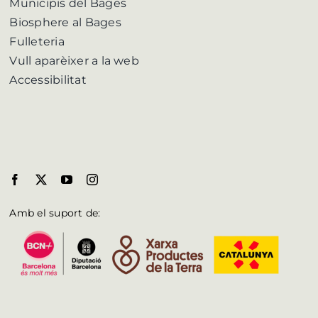
Municipis del Bages
Biosphere al Bages
Fulleteria
Vull aparèixer a la web
Accessibilitat
Amb el suport de: