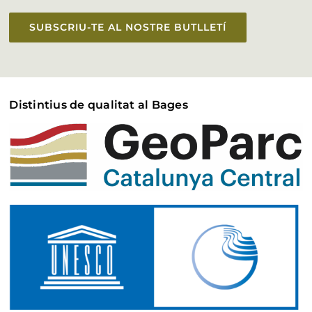
SUBSCRIU-TE AL NOSTRE BUTLLETÍ
Distintius de qualitat al Bages