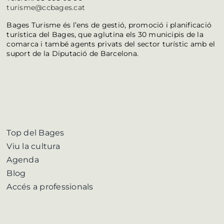
turisme@ccbages.cat
Bages Turisme és l’ens de gestió, promoció i planificació
turística del Bages, que aglutina els 30 municipis de la
comarca i també agents privats del sector turístic amb el
suport de la Diputació de Barcelona.
Top del Bages
Viu la cultura
Agenda
Blog
Accés a professionals