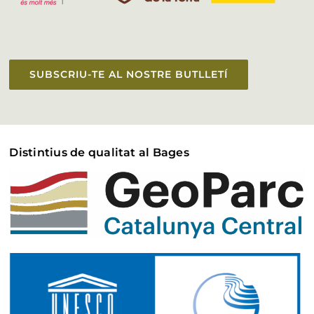
SUBSCRIU-TE AL NOSTRE BUTLLETÍ
Distintius de qualitat al Bages