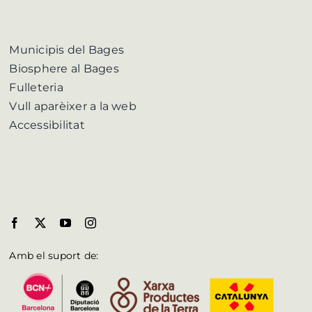
Municipis del Bages
Biosphere al Bages
Fulleteria
Vull aparèixer a la web
Accessibilitat
Amb el suport de: