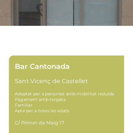
Bar Cantonada
Sant Vicenç de Castellet
Adaptat per a persones amb mobilitat reduïda
Pagament amb targeta
Familiar
Apte per a totes les edats
C/ Primer de Maig 17