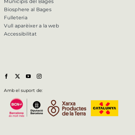
Municipis del Bages
Biosphere al Bages
Fulleteria
Vull aparèixer a la web
Accessibilitat
Amb el suport de: