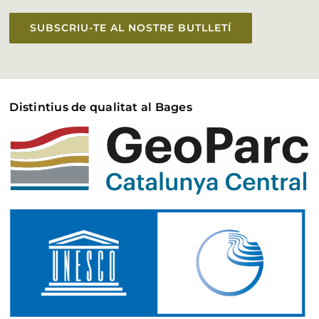
SUBSCRIU-TE AL NOSTRE BUTLLETÍ
Distintius de qualitat al Bages