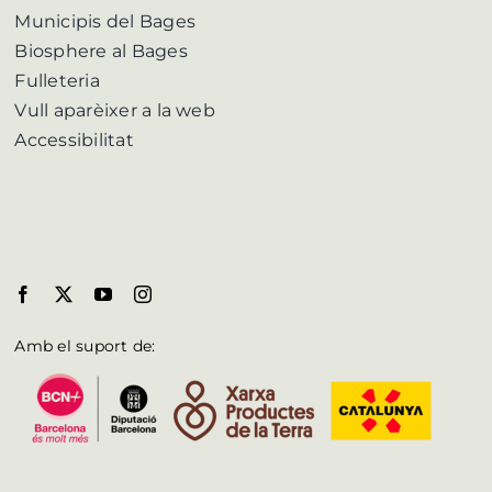
Municipis del Bages
Biosphere al Bages
Fulleteria
Vull aparèixer a la web
Accessibilitat
Amb el suport de: