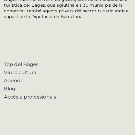
turística del Bages, que aglutina els 30 municipis de la
comarca i també agents privats del sector turístic amb el
suport de la Diputació de Barcelona.
Top del Bages
Viu la cultura
Agenda
Blog
Accés a professionals