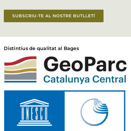
SUBSCRIU-TE AL NOSTRE BUTLLETÍ
Distintius de qualitat al Bages