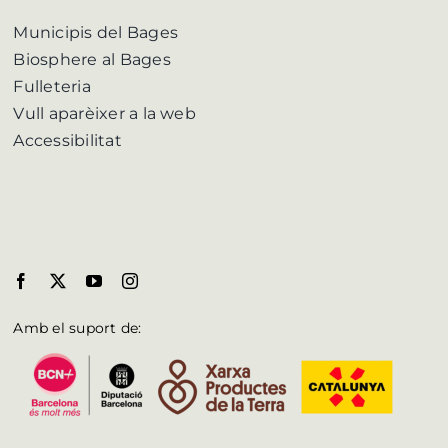
Municipis del Bages
Biosphere al Bages
Fulleteria
Vull aparèixer a la web
Accessibilitat
Amb el suport de: