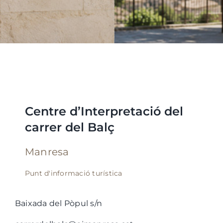
Centre d’Interpretació del
carrer del Balç
Manresa
Punt d'informació turística
Baixada del Pòpul s/n