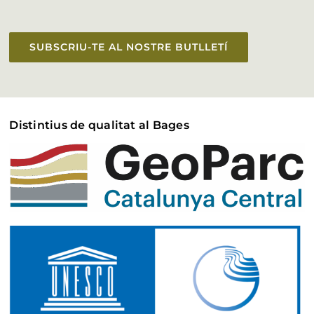
SUBSCRIU-TE AL NOSTRE BUTLLETÍ
Distintius de qualitat al Bages