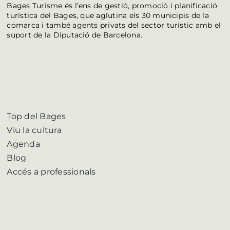
Bages Turisme és l’ens de gestió, promoció i planificació
turística del Bages, que aglutina els 30 municipis de la
comarca i també agents privats del sector turístic amb el
suport de la Diputació de Barcelona.
Top del Bages
Viu la cultura
Agenda
Blog
Accés a professionals