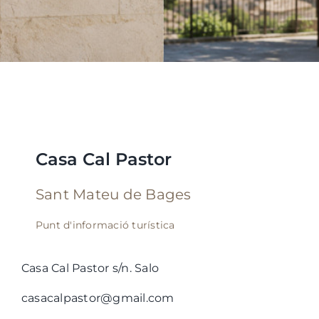
Casa Cal Pastor
Sant Mateu de Bages
Punt d'informació turística
Casa Cal Pastor s/n. Salo
casacalpastor@gmail.com