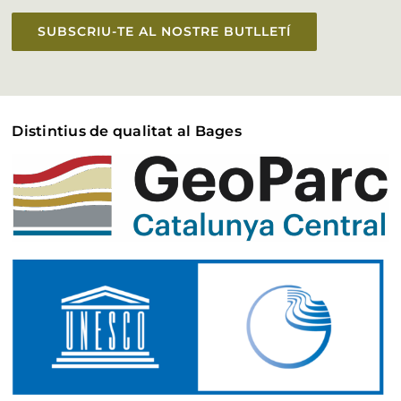
SUBSCRIU-TE AL NOSTRE BUTLLETÍ
Distintius de qualitat al Bages