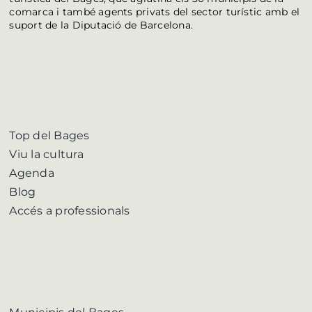
comarca i també agents privats del sector turístic amb el
suport de la Diputació de Barcelona.
Top del Bages
Viu la cultura
Agenda
Blog
Accés a professionals