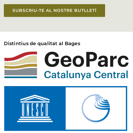
SUBSCRIU-TE AL NOSTRE BUTLLETÍ
Distintius de qualitat al Bages