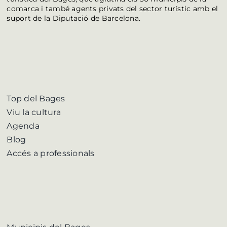
comarca i també agents privats del sector turístic amb el
suport de la Diputació de Barcelona.
Top del Bages
Viu la cultura
Agenda
Blog
Accés a professionals