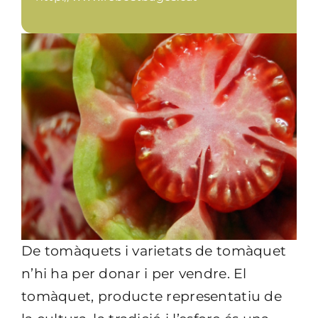
De tomàquets i varietats de tomàquet
n’hi ha per donar i per vendre. El
tomàquet, producte representatiu de