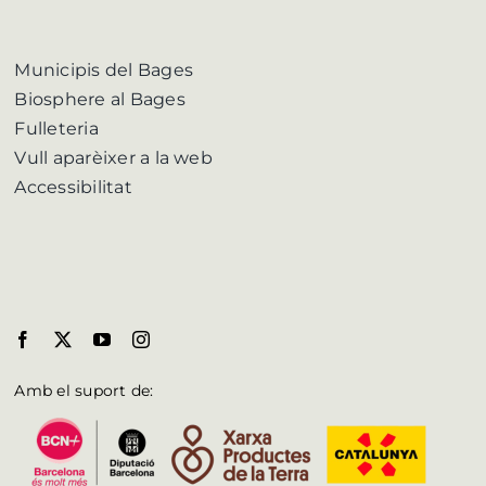
Municipis del Bages
Biosphere al Bages
Fulleteria
Vull aparèixer a la web
Accessibilitat
Amb el suport de: