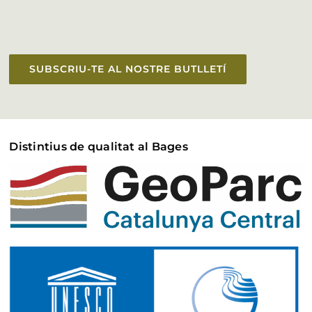
SUBSCRIU-TE AL NOSTRE BUTLLETÍ
Distintius de qualitat al Bages