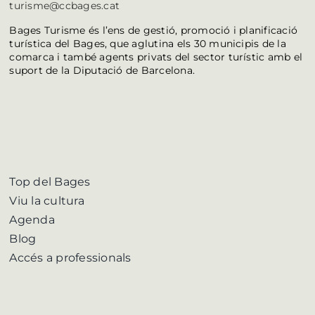
turisme@ccbages.cat
Bages Turisme és l’ens de gestió, promoció i planificació
turística del Bages, que aglutina els 30 municipis de la
comarca i també agents privats del sector turístic amb el
suport de la Diputació de Barcelona.
Top del Bages
Viu la cultura
Agenda
Blog
Accés a professionals