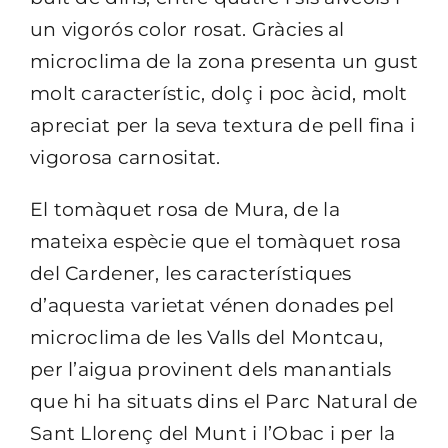
un vigorós color rosat. Gràcies al
microclima de la zona presenta un gust
molt característic, dolç i poc àcid, molt
apreciat per la seva textura de pell fina i
vigorosa carnositat.
El tomàquet rosa de Mura, de la
mateixa espècie que el tomàquet rosa
del Cardener, les característiques
d’aquesta varietat vénen donades pel
microclima de les Valls del Montcau,
per l’aigua provinent dels manantials
que hi ha situats dins el Parc Natural de
Sant Llorenç del Munt i l’Obac i per la