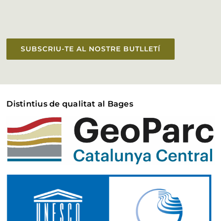
SUBSCRIU-TE AL NOSTRE BUTLLETÍ
Distintius de qualitat al Bages