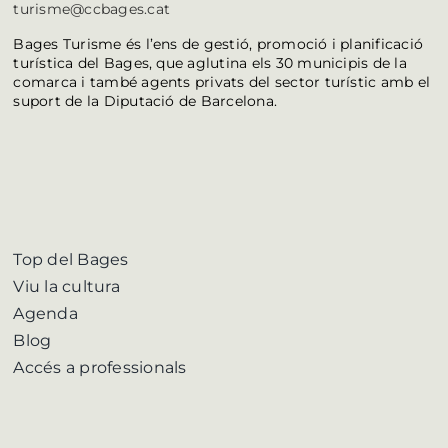
turisme@ccbages.cat
Bages Turisme és l’ens de gestió, promoció i planificació
turística del Bages, que aglutina els 30 municipis de la
comarca i també agents privats del sector turístic amb el
suport de la Diputació de Barcelona.
Top del Bages
Viu la cultura
Agenda
Blog
Accés a professionals