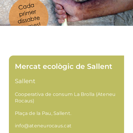
Mercat ecològic de Sallent
Sallent
Cooperativa de consum La Brolla (Ateneu
Rocaus)
Plaça de la Pau, Sallent.
info@ateneurocaus.cat