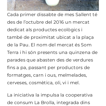
Cada primer dissabte de mes Sallent té
des de l’octubre del 2016 un mercat
dedicat als productes ecològics i
també de proximitat ubicat a la plaça
de la Pau. El nom del mercat és Som
Terra i hi són presents una quinzena de
parades que abasten des de verdures
fins a pa, passant per productors de
formatges, carn i ous, melmelades,
cerveses, cosmètica, oli, vi i mel.
La iniciativa la impulsa la cooperativa
de consum La Brolla, integrada dins