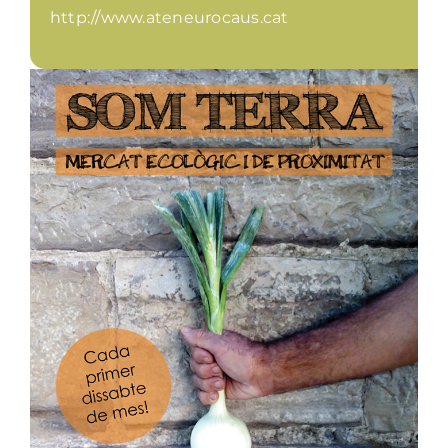
http://www.ateneurocaus.cat