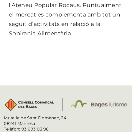
l’Ateneu Popular Rocaus. Puntualment
el mercat es complementa amb tot un
seguit d’activitats en relació a la
Sobirania Alimentària.
Muralla de Sant Domènec, 24
08241 Manresa
Telèfon: 93 693 03 96