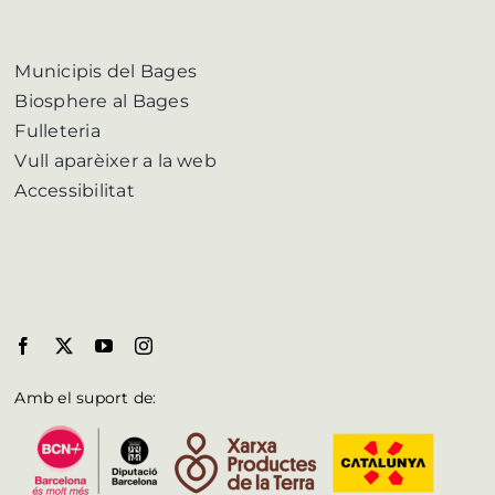
Municipis del Bages
Biosphere al Bages
Fulleteria
Vull aparèixer a la web
Accessibilitat
Amb el suport de: