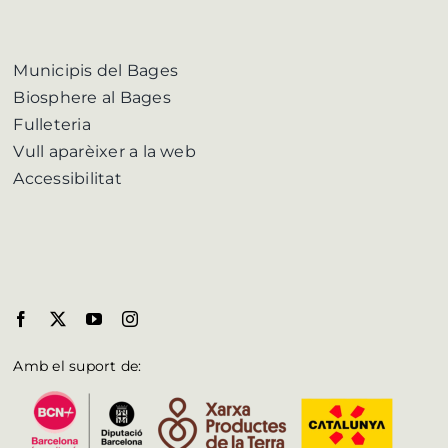
Municipis del Bages
Biosphere al Bages
Fulleteria
Vull aparèixer a la web
Accessibilitat
Amb el suport de: