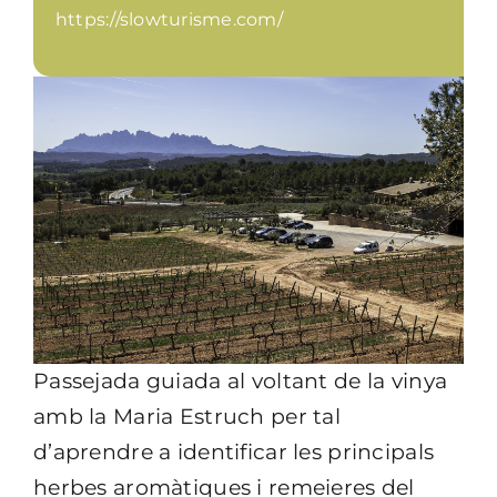
https://slowturisme.com/
Passejada guiada al voltant de la vinya
amb la Maria Estruch per tal
d’aprendre a identificar les principals
herbes aromàtiques i remeieres del