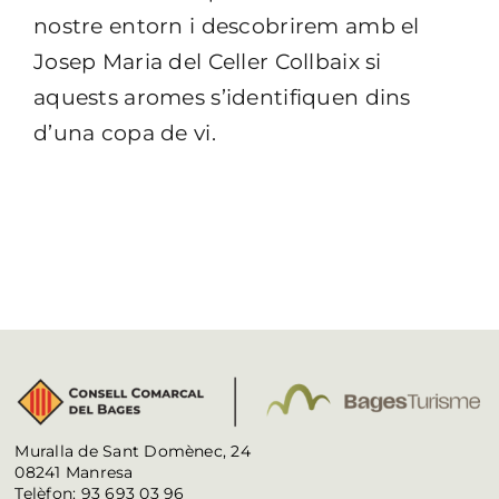
nostre entorn i descobrirem amb el
Josep Maria del Celler Collbaix si
aquests aromes s’identifiquen dins
d’una copa de vi.
Muralla de Sant Domènec, 24
08241 Manresa
Telèfon: 93 693 03 96