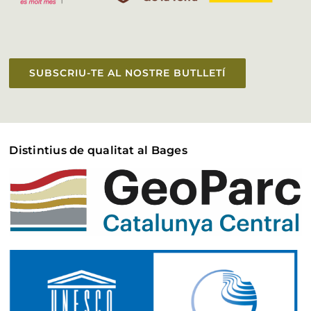
SUBSCRIU-TE AL NOSTRE BUTLLETÍ
Distintius de qualitat al Bages