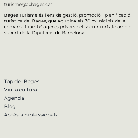
turisme@ccbages.cat
Bages Turisme és l’ens de gestió, promoció i planificació
turística del Bages, que aglutina els 30 municipis de la
comarca i també agents privats del sector turístic amb el
suport de la Diputació de Barcelona.
Top del Bages
Viu la cultura
Agenda
Blog
Accés a professionals