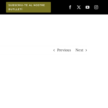
SUBSCRIU-TE AL NOSTRE
BUTLLETÍ
Planifica
Previous
Next