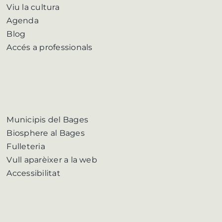
Viu la cultura
Agenda
Blog
Accés a professionals
Municipis del Bages
Biosphere al Bages
Fulleteria
Vull aparèixer a la web
Accessibilitat