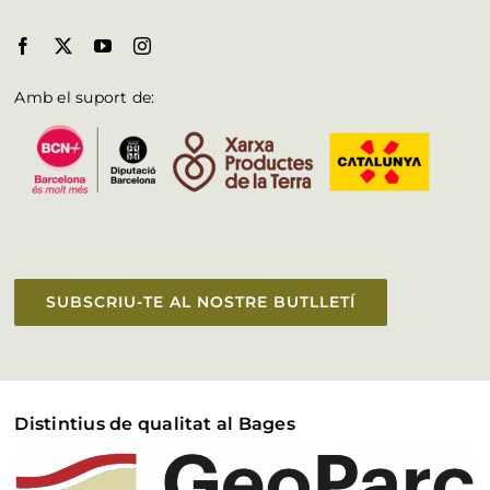
Amb el suport de:
SUBSCRIU-TE AL NOSTRE BUTLLETÍ
Distintius de qualitat al Bages