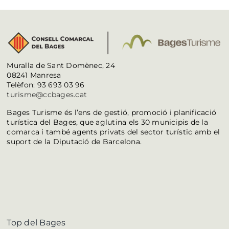
Muralla de Sant Domènec, 24
08241 Manresa
Telèfon: 93 693 03 96
turisme@ccbages.cat
Bages Turisme és l’ens de gestió, promoció i planificació
turística del Bages, que aglutina els 30 municipis de la
comarca i també agents privats del sector turístic amb el
suport de la Diputació de Barcelona.
Top del Bages