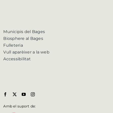
Municipis del Bages
Biosphere al Bages
Fulleteria
Vull aparèixer a la web
Accessibilitat
Amb el suport de: