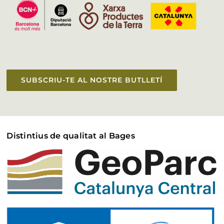
SUBSCRIU-TE AL NOSTRE BUTLLETÍ
Distintius de qualitat al Bages