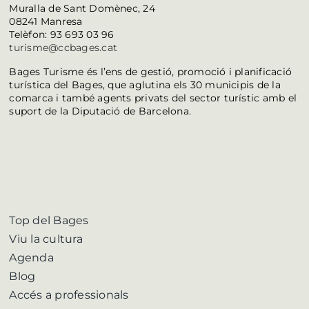
Muralla de Sant Domènec, 24
08241 Manresa
Telèfon: 93 693 03 96
turisme@ccbages.cat
Bages Turisme és l’ens de gestió, promoció i planificació
turística del Bages, que aglutina els 30 municipis de la
comarca i també agents privats del sector turístic amb el
suport de la Diputació de Barcelona.
Top del Bages
Viu la cultura
Agenda
Blog
Accés a professionals