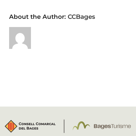
About the Author:
CCBages